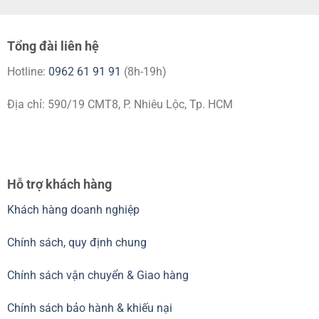
Tổng đài liên hệ
Hotline:
0962 61 91 91
(8h-19h)
Địa chỉ: 590/19 CMT8, P. Nhiêu Lộc, Tp. HCM
Hỗ trợ khách hàng
Khách hàng doanh nghiệp
Chính sách, quy định chung
Chính sách vận chuyển & Giao hàng
Chính sách bảo hành & khiếu nại