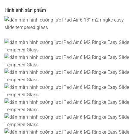
Hình ảnh sản phẩm