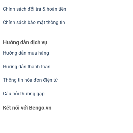
Chính sách đổi trả & hoàn tiền
Chỉnh sách bảo mật thông tin
Hướng dẫn dịch vụ
Hướng dẫn mua hàng
Hướng dẫn thanh toán
Thông tin hóa đơn điện tử
Câu hỏi thường gặp
Kết nối với Bengo.vn