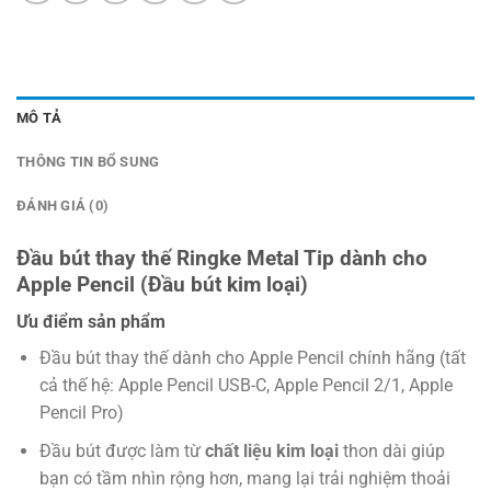
MÔ TẢ
THÔNG TIN BỔ SUNG
ĐÁNH GIÁ (0)
Đầu bút thay thế Ringke Metal Tip dành cho
Apple Pencil (Đầu bút kim loại)
Ưu điểm sản phẩm
Đầu bút thay thế dành cho Apple Pencil chính hãng (tất
cả thế hệ: Apple Pencil USB-C, Apple Pencil 2/1, Apple
Pencil Pro)
Đầu bút được làm từ
chất liệu kim loại
thon dài giúp
bạn có tầm nhìn rộng hơn, mang lại trải nghiệm thoải