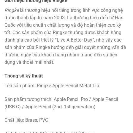
Giới thiệu thương hiệu Ringke
Ringke
là thương hiệu nổi tiếng trong lĩnh vực công nghệ
được thành lập từ năm 2003. Là thương hiệu đến từ Hàn
Quốc với tiêu chuẩn chất lượng và độ hoàn thiện cực kỳ
tốt. Các sản phẩm của Ringke thường được khách hàng
đánh giá cao bởi triết lý “Live A Better Day”, nhờ vậy các
sản phẩm của Ringke hướng đến giải quyết những vấn đề
thường ngày của khách hàng nhằm mang đến sự tiện
dụng và thoải mái nhất.
Thông số kỹ thuật
Tên sản phẩm: Ringke Apple Pencil Metal Tip
Sản phẩm tương thích: Apple Pencil Pro / Apple Pencil
(USB-C) / Apple Pencil (2nd, 1st generation)
Chất liệu: Brass, PVC