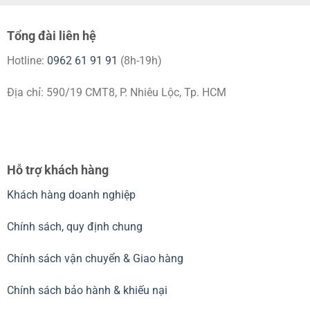
Tổng đài liên hệ
Hotline:
0962 61 91 91
(8h-19h)
Địa chỉ: 590/19 CMT8, P. Nhiêu Lộc, Tp. HCM
Hỗ trợ khách hàng
Khách hàng doanh nghiệp
Chính sách, quy định chung
Chính sách vận chuyển & Giao hàng
Chính sách bảo hành & khiếu nại