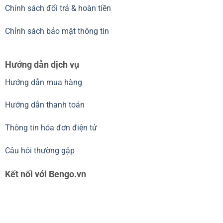
Chính sách đổi trả & hoàn tiền
Chỉnh sách bảo mật thông tin
Hướng dẫn dịch vụ
Hướng dẫn mua hàng
Hướng dẫn thanh toán
Thông tin hóa đơn điện tử
Câu hỏi thường gặp
Kết nối với Bengo.vn