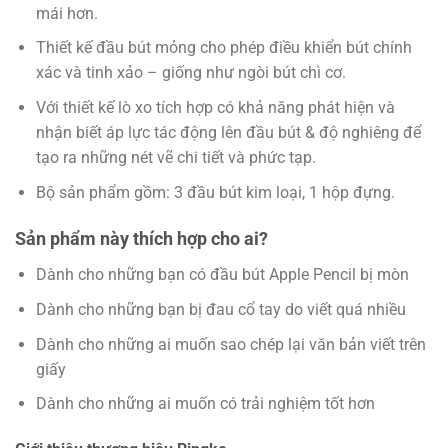
mái hơn.
Thiết kế đầu bút mỏng cho phép điều khiển bút chính
xác và tinh xảo – giống như ngòi bút chì cơ.
Với thiết kế lò xo tích hợp có khả năng phát hiện và
nhận biết áp lực tác động lên đầu bút & độ nghiêng để
tạo ra những nét vẽ chi tiết và phức tạp.
Bộ sản phẩm gồm: 3 đầu bút kim loại, 1 hộp đựng.
Sản phẩm này thích hợp cho ai?
Dành cho những bạn có đầu bút Apple Pencil bị mòn
Dành cho những bạn bị đau cổ tay do viết quá nhiều
Dành cho những ai muốn sao chép lại văn bản viết trên
giấy
Dành cho những ai muốn có trải nghiệm tốt hơn