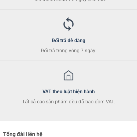
Đổi trả dễ dàng
Đổi trả trong vòng 7 ngày.
VAT theo luật hiện hành
Tất cả các sản phẩm đều đã bao gồm VAT.
Tổng đài liên hệ