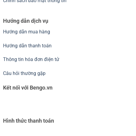
Chỉnh sách bảo mật thông tin
Hướng dẫn dịch vụ
Hướng dẫn mua hàng
Hướng dẫn thanh toán
Thông tin hóa đơn điện tử
Câu hỏi thường gặp
Kết nối với Bengo.vn
Hình thức thanh toán