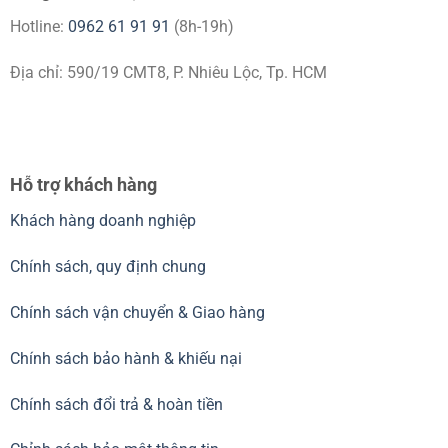
Hotline:
0962 61 91 91
(8h-19h)
Địa chỉ: 590/19 CMT8, P. Nhiêu Lộc, Tp. HCM
Hỗ trợ khách hàng
Khách hàng doanh nghiệp
Chính sách, quy định chung
Chính sách vận chuyển & Giao hàng
Chính sách bảo hành & khiếu nại
Chính sách đổi trả & hoàn tiền