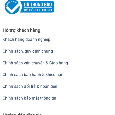
Hỗ trợ khách hàng
Khách hàng doanh nghiệp
Chính sách, quy định chung
Chính sách vận chuyển & Giao hàng
Chính sách bảo hành & khiếu nại
Chính sách đổi trả & hoàn tiền
Chỉnh sách bảo mật thông tin