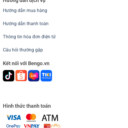
Hướng dẫn dịch vụ
Hướng dẫn mua hàng
Hướng dẫn thanh toán
Thông tin hóa đơn điện tử
Câu hỏi thường gặp
Kết nối với Bengo.vn
Hình thức thanh toán