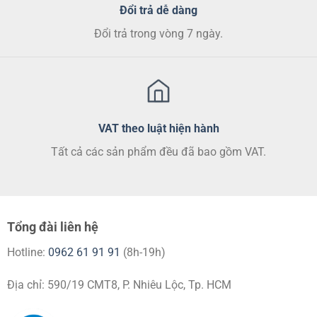
Đổi trả dễ dàng
Đổi trả trong vòng 7 ngày.
VAT theo luật hiện hành
Tất cả các sản phẩm đều đã bao gồm VAT.
Tổng đài liên hệ
Hotline:
0962 61 91 91
(8h-19h)
Địa chỉ: 590/19 CMT8, P. Nhiêu Lộc, Tp. HCM