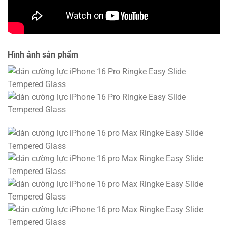
Hình ảnh sản phẩm