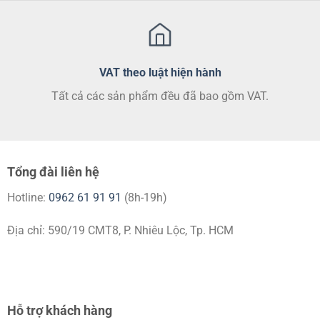
VAT theo luật hiện hành
Tất cả các sản phẩm đều đã bao gồm VAT.
Tổng đài liên hệ
Hotline:
0962 61 91 91
(8h-19h)
Địa chỉ: 590/19 CMT8, P. Nhiêu Lộc, Tp. HCM
Hỗ trợ khách hàng