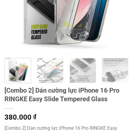
[Combo 2] Dán cường lực iPhone 16 Pro
RINGKE Easy Slide Tempered Glass
380.000
₫
[Combo 2] Dán cường lực iPhone 16 Pro RINGKE Easy