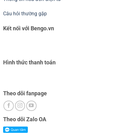
Câu hỏi thường gặp
Kết nối với Bengo.vn
Hình thức thanh toán
Theo dõi fanpage
Theo dõi Zalo OA