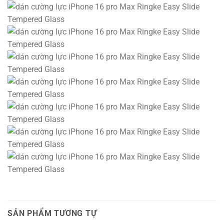
SẢN PHẨM TƯƠNG TỰ