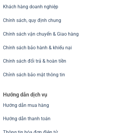
Khách hàng doanh nghiệp
Chính sách, quy định chung
Chính sách vận chuyển & Giao hàng
Chính sách bảo hành & khiếu nại
Chính sách đổi trả & hoàn tiền
Chỉnh sách bảo mật thông tin
Hướng dẫn dịch vụ
Hướng dẫn mua hàng
Hướng dẫn thanh toán
Thông tin hóa đơn điện tử