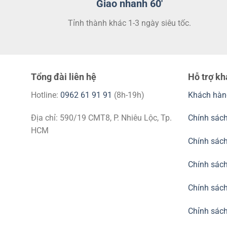
Giao nhanh 60'
Tỉnh thành khác 1-3 ngày siêu tốc.
Tổng đài liên hệ
Hỗ trợ k
Hotline:
0962 61 91 91
(8h-19h)
Khách hàn
Địa chỉ: 590/19 CMT8, P. Nhiêu Lộc, Tp.
Chính sách
HCM
Chính sác
Chính sách
Chính sách
Chỉnh sách