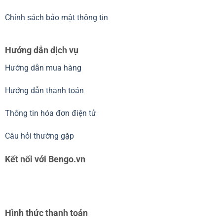
Chỉnh sách bảo mật thông tin
Hướng dẫn dịch vụ
Hướng dẫn mua hàng
Hướng dẫn thanh toán
Thông tin hóa đơn điện tử
Câu hỏi thường gặp
Kết nối với Bengo.vn
Hình thức thanh toán