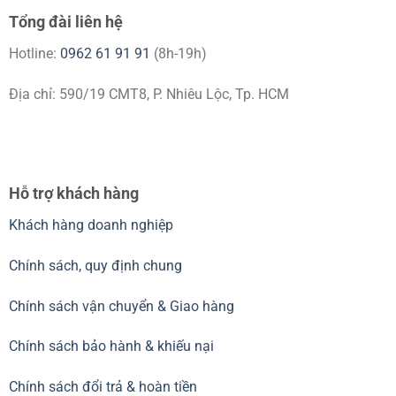
Tổng đài liên hệ
Hotline:
0962 61 91 91
(8h-19h)
Địa chỉ: 590/19 CMT8, P. Nhiêu Lộc, Tp. HCM
Hỗ trợ khách hàng
Khách hàng doanh nghiệp
Chính sách, quy định chung
Chính sách vận chuyển & Giao hàng
Chính sách bảo hành & khiếu nại
Chính sách đổi trả & hoàn tiền