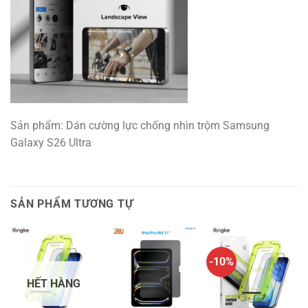
Sản phẩm: Dán cường lực chống nhìn trộm Samsung
Galaxy S26 Ultra
SẢN PHẨM TƯƠNG TỰ
-10%
HẾT HÀNG