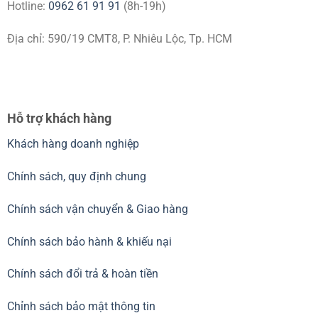
Hotline:
0962 61 91 91
(8h-19h)
Địa chỉ: 590/19 CMT8, P. Nhiêu Lộc, Tp. HCM
Hỗ trợ khách hàng
Khách hàng doanh nghiệp
Chính sách, quy định chung
Chính sách vận chuyển & Giao hàng
Chính sách bảo hành & khiếu nại
Chính sách đổi trả & hoàn tiền
Chỉnh sách bảo mật thông tin