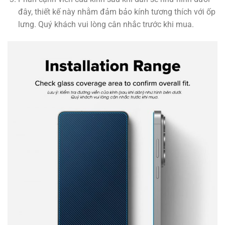
đây, thiết kế này nhằm đảm bảo kính tương thích với ốp
lưng. Quý khách vui lòng cân nhắc trước khi mua.