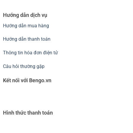
Hướng dẫn dịch vụ
Hướng dẫn mua hàng
Hướng dẫn thanh toán
Thông tin hóa đơn điện tử
Câu hỏi thường gặp
Kết nối với Bengo.vn
Hình thức thanh toán