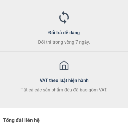
Đổi trả dễ dàng
Đổi trả trong vòng 7 ngày.
VAT theo luật hiện hành
Tất cả các sản phẩm đều đã bao gồm VAT.
Tổng đài liên hệ