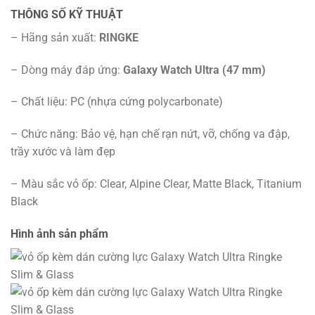
THÔNG SỐ KỸ THUẬT
– Hãng sản xuất:
RINGKE
– Dòng máy đáp ứng:
Galaxy Watch Ultra (47 mm)
– Chất liệu: PC (nhựa cứng polycarbonate)
– Chức năng: Bảo vệ, hạn chế rạn nứt, vỡ, chống va đập,
trầy xước và làm đẹp
– Màu sắc vỏ ốp: Clear, Alpine Clear, Matte Black, Titanium
Black
Hình ảnh sản phẩm