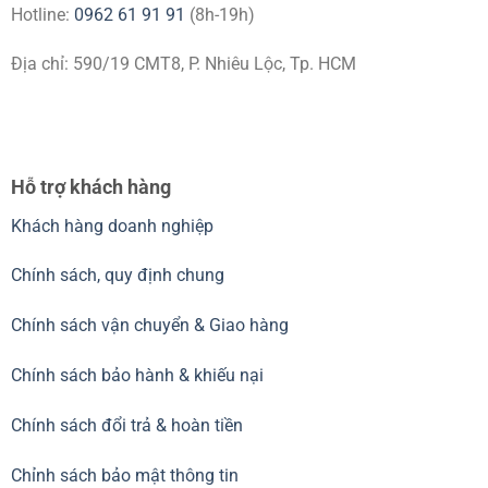
Hotline:
0962 61 91 91
(8h-19h)
Địa chỉ: 590/19 CMT8, P. Nhiêu Lộc, Tp. HCM
Hỗ trợ khách hàng
Khách hàng doanh nghiệp
Chính sách, quy định chung
Chính sách vận chuyển & Giao hàng
Chính sách bảo hành & khiếu nại
Chính sách đổi trả & hoàn tiền
Chỉnh sách bảo mật thông tin