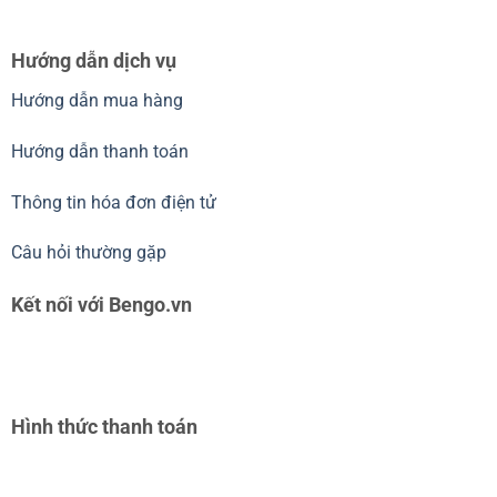
Hướng dẫn dịch vụ
Hướng dẫn mua hàng
Hướng dẫn thanh toán
Thông tin hóa đơn điện tử
Câu hỏi thường gặp
Kết nối với Bengo.vn
Hình thức thanh toán