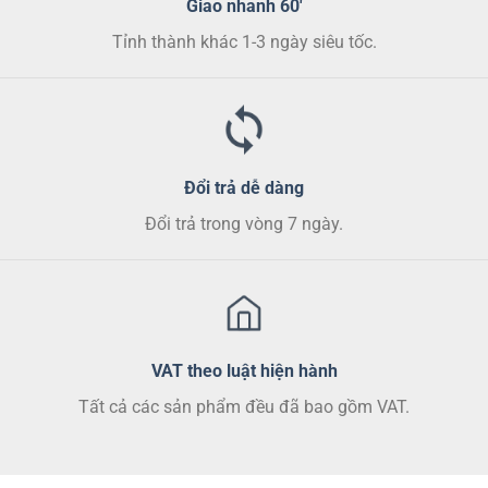
Giao nhanh 60'
Tỉnh thành khác 1-3 ngày siêu tốc.
Đổi trả dễ dàng
Đổi trả trong vòng 7 ngày.
VAT theo luật hiện hành
Tất cả các sản phẩm đều đã bao gồm VAT.