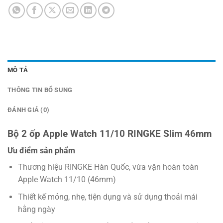
MÔ TẢ
THÔNG TIN BỔ SUNG
ĐÁNH GIÁ (0)
Bộ 2 ốp Apple Watch 11/10 RINGKE Slim 46mm
Ưu điểm sản phẩm
Thương hiệu RINGKE Hàn Quốc, vừa vặn hoàn toàn
Apple Watch 11/10 (46mm)
Thiết kế mỏng, nhẹ, tiện dụng và sử dụng thoải mái
hằng ngày