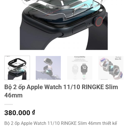
Bộ 2 ốp Apple Watch 11/10 RINGKE Slim
46mm
380.000
₫
Bộ 2 ốp Apple Watch 11/10 RINGKE Slim 46mm thiết kế