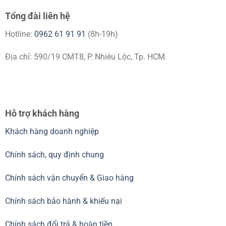
Tổng đài liên hệ
Hotline:
0962 61 91 91
(8h-19h)
Địa chỉ: 590/19 CMT8, P. Nhiêu Lộc, Tp. HCM
Hỗ trợ khách hàng
Khách hàng doanh nghiệp
Chính sách, quy định chung
Chính sách vận chuyển & Giao hàng
Chính sách bảo hành & khiếu nại
Chính sách đổi trả & hoàn tiền