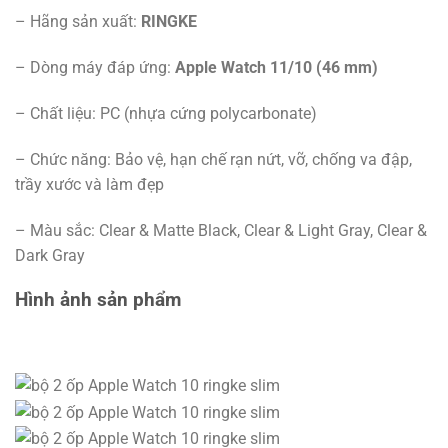
– Hãng sản xuất:
RINGKE
– Dòng máy đáp ứng:
Apple Watch 11/10 (46 mm)
– Chất liệu: PC (nhựa cứng polycarbonate)
– Chức năng: Bảo vệ, hạn chế rạn nứt, vỡ, chống va đập,
trầy xước và làm đẹp
– Màu sắc: Clear & Matte Black, Clear & Light Gray, Clear &
Dark Gray
Hình ảnh sản phẩm