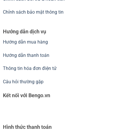
Chỉnh sách bảo mật thông tin
Hướng dẫn dịch vụ
Hướng dẫn mua hàng
Hướng dẫn thanh toán
Thông tin hóa đơn điện tử
Câu hỏi thường gặp
Kết nối với Bengo.vn
Hình thức thanh toán