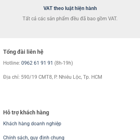
VAT theo luật hiện hành
Tất cả các sản phẩm đều đã bao gồm VAT.
Tổng đài liên hệ
Hotline:
0962 61 91 91
(8h-19h)
Địa chỉ: 590/19 CMT8, P. Nhiêu Lộc, Tp. HCM
Hỗ trợ khách hàng
Khách hàng doanh nghiệp
Chính sách, quy định chung