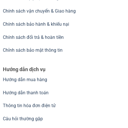
Chính sách vận chuyển & Giao hàng
Chính sách bảo hành & khiếu nại
Chính sách đổi trả & hoàn tiền
Chỉnh sách bảo mật thông tin
Hướng dẫn dịch vụ
Hướng dẫn mua hàng
Hướng dẫn thanh toán
Thông tin hóa đơn điện tử
Câu hỏi thường gặp