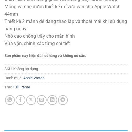
Mỏng và nhẹ được thiết kế để vừa vặn cho Apple Watch
44mm
Thiết kế 2 mảnh dễ dàng tháo lắp và thoải mái khi sử dụng
hàng ngày
Nhô cao chống trầy cho màn hình
Vừa vặn, chính xác từng chi tiết
Sản phẩm này hiện đã hết hàng và không có sẵn.
SKU:
Không áp dụng
Danh mục:
Apple Watch
Thẻ:
Full Frame