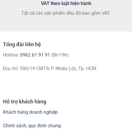
VAT theo luật hiện hành
Tất cả các sản phẩm đều đã bao gồm VAT.
Tổng đài liên hệ
Hotline:
0962 61 91 91
(8h-19h)
Địa chỉ: 590/19 CMT8, P. Nhiêu Lộc, Tp. HCM
Hỗ trợ khách hàng
Khách hàng doanh nghiệp
Chính sách, quy định chung