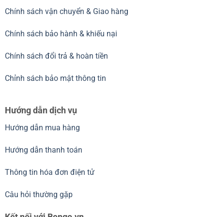
Chính sách vận chuyển & Giao hàng
Chính sách bảo hành & khiếu nại
Chính sách đổi trả & hoàn tiền
Chỉnh sách bảo mật thông tin
Hướng dẫn dịch vụ
Hướng dẫn mua hàng
Hướng dẫn thanh toán
Thông tin hóa đơn điện tử
Câu hỏi thường gặp
Kết nối với Bengo.vn