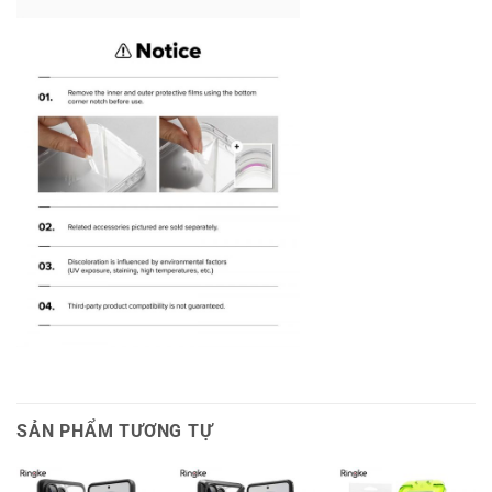
SẢN PHẨM TƯƠNG TỰ