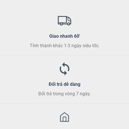
Giao nhanh 60'
Tỉnh thành khác 1-3 ngày siêu tốc.
Đổi trả dễ dàng
Đổi trả trong vòng 7 ngày.