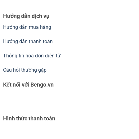
Hướng dẫn dịch vụ
Hướng dẫn mua hàng
Hướng dẫn thanh toán
Thông tin hóa đơn điện tử
Câu hỏi thường gặp
Kết nối với Bengo.vn
Hình thức thanh toán