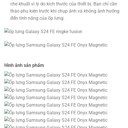
che khuất vì lý do kích thước của thiết bị. Bạn chỉ cần
tháo phụ kiện trước khi chụp ảnh và không ảnh hưởng
đến tính năng của ốp lưng.
Hình ảnh sản phẩm