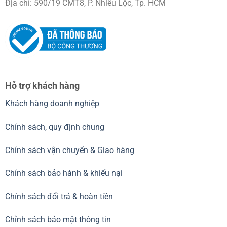
Địa chỉ: 590/19 CMT8, P. Nhiêu Lộc, Tp. HCM
Hỗ trợ khách hàng
Khách hàng doanh nghiệp
Chính sách, quy định chung
Chính sách vận chuyển & Giao hàng
Chính sách bảo hành & khiếu nại
Chính sách đổi trả & hoàn tiền
Chỉnh sách bảo mật thông tin