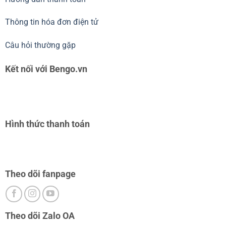
Thông tin hóa đơn điện tử
Câu hỏi thường gặp
Kết nối với Bengo.vn
Hình thức thanh toán
Theo dõi fanpage
Theo dõi Zalo OA