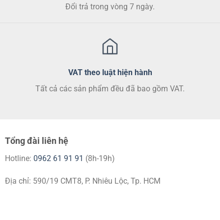
Đổi trả trong vòng 7 ngày.
VAT theo luật hiện hành
Tất cả các sản phẩm đều đã bao gồm VAT.
Tổng đài liên hệ
Hotline:
0962 61 91 91
(8h-19h)
Địa chỉ: 590/19 CMT8, P. Nhiêu Lộc, Tp. HCM