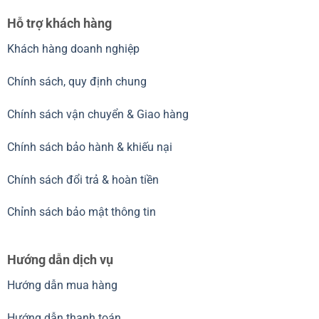
Hỗ trợ khách hàng
Khách hàng doanh nghiệp
Chính sách, quy định chung
Chính sách vận chuyển & Giao hàng
Chính sách bảo hành & khiếu nại
Chính sách đổi trả & hoàn tiền
Chỉnh sách bảo mật thông tin
Hướng dẫn dịch vụ
Hướng dẫn mua hàng
Hướng dẫn thanh toán