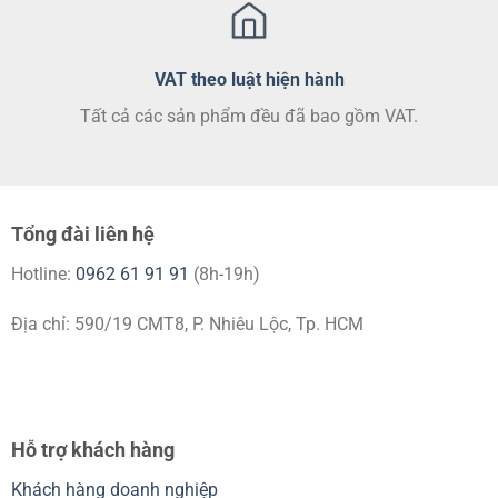
VAT theo luật hiện hành
Tất cả các sản phẩm đều đã bao gồm VAT.
Tổng đài liên hệ
Hotline:
0962 61 91 91
(8h-19h)
Địa chỉ: 590/19 CMT8, P. Nhiêu Lộc, Tp. HCM
Hỗ trợ khách hàng
Khách hàng doanh nghiệp