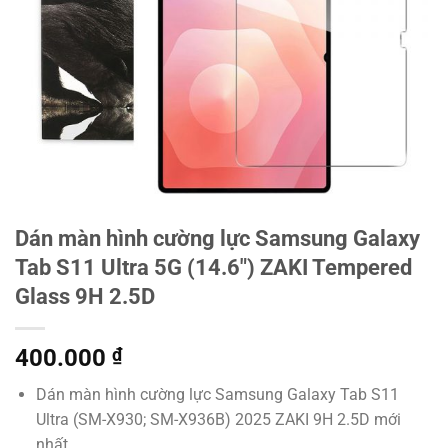
Dán màn hình cường lực Samsung Galaxy
Tab S11 Ultra 5G (14.6″) ZAKI Tempered
Glass 9H 2.5D
400.000
₫
Dán màn hình cường lực Samsung Galaxy Tab S11
Ultra (SM-X930; SM-X936B) 2025 ZAKI 9H 2.5D mới
nhất