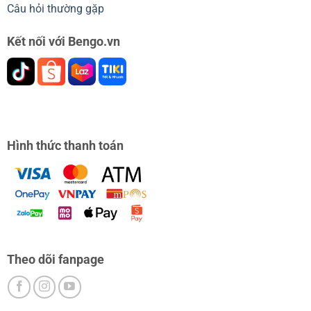
Câu hỏi thường gặp
Kết nối với Bengo.vn
Hình thức thanh toán
Theo dõi fanpage