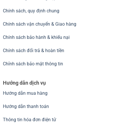
Chính sách, quy định chung
Chính sách vận chuyển & Giao hàng
Chính sách bảo hành & khiếu nại
Chính sách đổi trả & hoàn tiền
Chỉnh sách bảo mật thông tin
Hướng dẫn dịch vụ
Hướng dẫn mua hàng
Hướng dẫn thanh toán
Thông tin hóa đơn điện tử