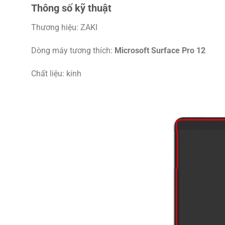
Thông số kỹ thuật
Thương hiệu: ZAKI
Dòng máy tương thích:
Microsoft Surface Pro 12
Chất liệu: kính