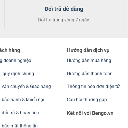
Đổi trả dễ dàng
Đổi trả trong vòng 7 ngày.
hách hàng
Hướng dẫn dịch vụ
g doanh nghiệp
Hướng dẫn mua hàng
, quy định chung
Hướng dẫn thanh toán
h vận chuyển & Giao hàng
Thông tin hóa đơn điện tử
 bảo hành & khiếu nại
Câu hỏi thường gặp
 đổi trả & hoàn tiền
Kết nối với Bengo.vn
 bảo mật thông tin