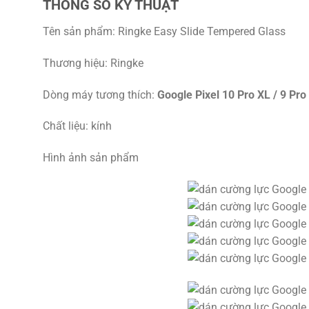
THÔNG SỐ KỸ THUẬT
Tên sản phẩm: Ringke Easy Slide Tempered Glass
Thương hiệu: Ringke
Dòng máy tương thích:
Google Pixel 10 Pro XL / 9 Pro
Chất liệu: kính
Hình ảnh sản phẩm