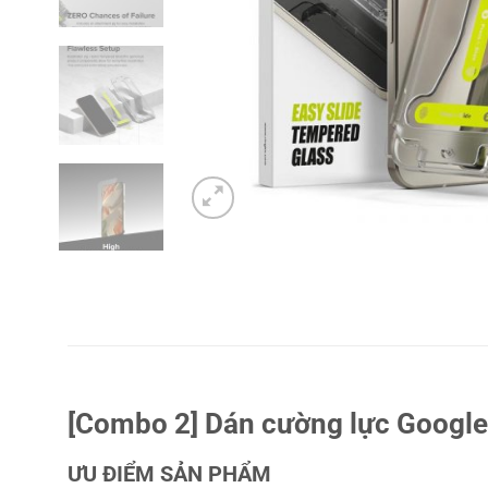
[Combo 2] Dán cường lực Google 
ƯU ĐIỂM SẢN PHẨM