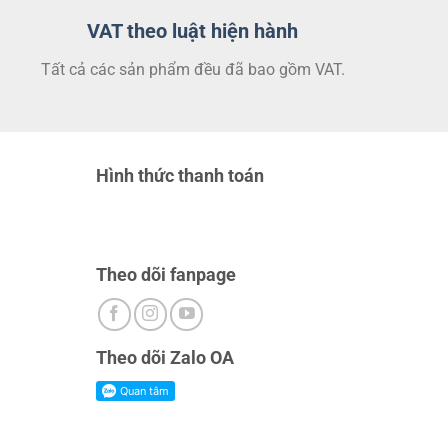
VAT theo luật hiện hành
Tất cả các sản phẩm đều đã bao gồm VAT.
Hình thức thanh toán
Theo dõi fanpage
Theo dõi Zalo OA