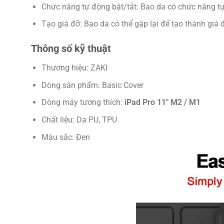
Chức năng tự động bật/tắt: Bao da có chức năng tự
Tạo giá đỡ: Bao da có thể gập lại để tạo thành giá
Thông số kỹ thuật
Thương hiệu: ZAKI
Dòng sản phẩm: Basic Cover
Dòng máy tương thích:
iPad Pro 11″ M2 / M1
Chất liệu: Da PU, TPU
Màu sắc: Đen