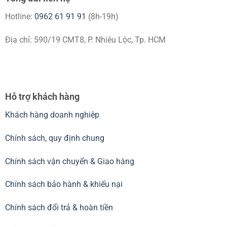
Hotline:
0962 61 91 91
(8h-19h)
Địa chỉ: 590/19 CMT8, P. Nhiêu Lộc, Tp. HCM
Hỗ trợ khách hàng
Khách hàng doanh nghiệp
Chính sách, quy định chung
Chính sách vận chuyển & Giao hàng
Chính sách bảo hành & khiếu nại
Chính sách đổi trả & hoàn tiền