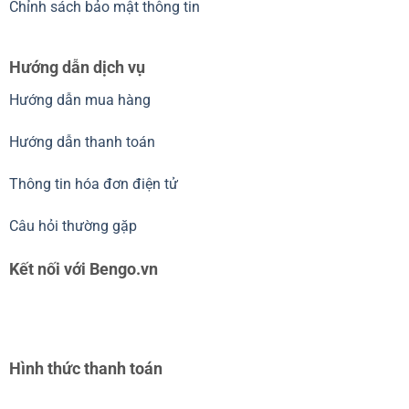
Chỉnh sách bảo mật thông tin
Hướng dẫn dịch vụ
Hướng dẫn mua hàng
Hướng dẫn thanh toán
Thông tin hóa đơn điện tử
Câu hỏi thường gặp
Kết nối với Bengo.vn
Hình thức thanh toán