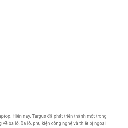
top. Hiện nay, Targus đã phát triển thành một trong
về ba lô, Ba lô, phụ kiện công nghệ và thiết bị ngoại