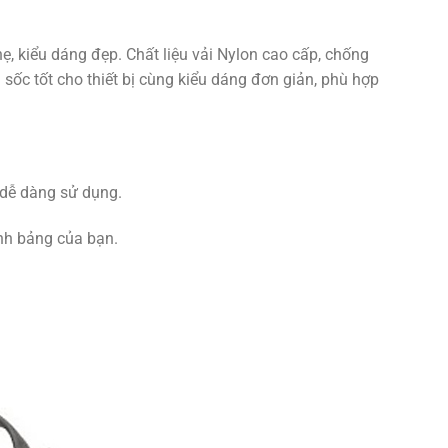
, kiểu dáng đẹp. Chất liệu vải Nylon cao cấp, chống
 sốc tốt cho thiết bị cùng kiểu dáng đơn giản, phù hợp
 dễ dàng sử dụng.
ính bảng của bạn.