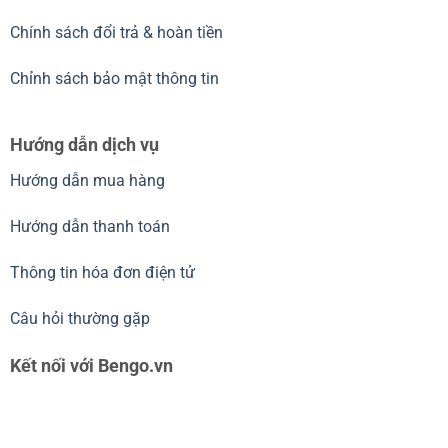
Chính sách đổi trả & hoàn tiền
Chỉnh sách bảo mật thông tin
Hướng dẫn dịch vụ
Hướng dẫn mua hàng
Hướng dẫn thanh toán
Thông tin hóa đơn điện tử
Câu hỏi thường gặp
Kết nối với Bengo.vn