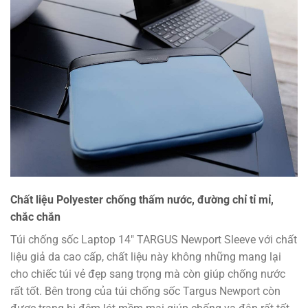
Chất liệu Polyester chống thấm nước, đường chỉ tỉ mỉ,
chắc chắn
Túi chống sốc Laptop 14″ TARGUS Newport Sleeve với chất
liệu giả da cao cấp, chất liệu này không những mang lại
cho chiếc túi vẻ đẹp sang trọng mà còn giúp chống nước
rất tốt. Bên trong của túi chống sốc Targus Newport còn