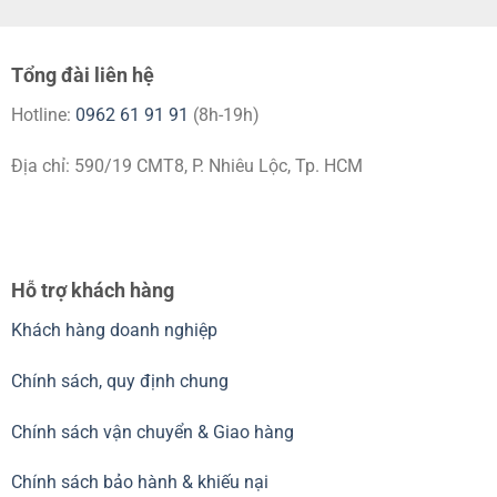
Tổng đài liên hệ
Hotline:
0962 61 91 91
(8h-19h)
Địa chỉ: 590/19 CMT8, P. Nhiêu Lộc, Tp. HCM
Hỗ trợ khách hàng
Khách hàng doanh nghiệp
Chính sách, quy định chung
Chính sách vận chuyển & Giao hàng
Chính sách bảo hành & khiếu nại