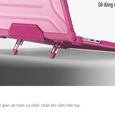
m giác an toàn và chắc chắn khi cầm trên tay.