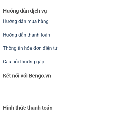
Hướng dẫn dịch vụ
Hướng dẫn mua hàng
Hướng dẫn thanh toán
Thông tin hóa đơn điện tử
Câu hỏi thường gặp
Kết nối với Bengo.vn
Hình thức thanh toán