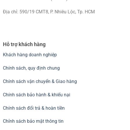
Địa chỉ: 590/19 CMT8, P. Nhiêu Lộc, Tp. HCM
Hỗ trợ khách hàng
Khách hàng doanh nghiệp
Chính sách, quy định chung
Chính sách vận chuyển & Giao hàng
Chính sách bảo hành & khiếu nại
Chính sách đổi trả & hoàn tiền
Chỉnh sách bảo mật thông tin