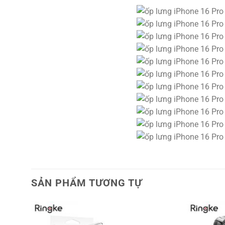
SẢN PHẨM TƯƠNG TỰ