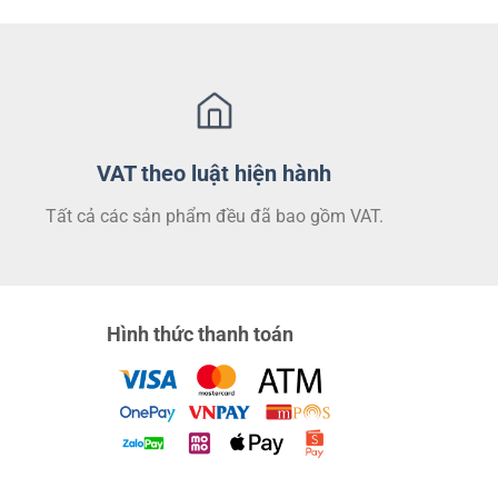
VAT theo luật hiện hành
Tất cả các sản phẩm đều đã bao gồm VAT.
Hình thức thanh toán