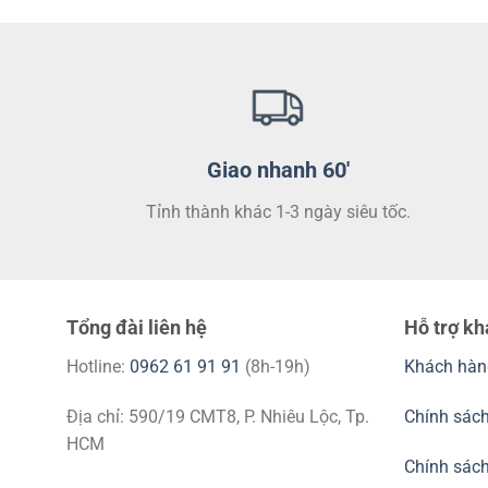
Giao nhanh 60'
Tỉnh thành khác 1-3 ngày siêu tốc.
Tổng đài liên hệ
Hỗ trợ k
Hotline:
0962 61 91 91
(8h-19h)
Khách hàn
Địa chỉ: 590/19 CMT8, P. Nhiêu Lộc, Tp.
Chính sách
HCM
Chính sác