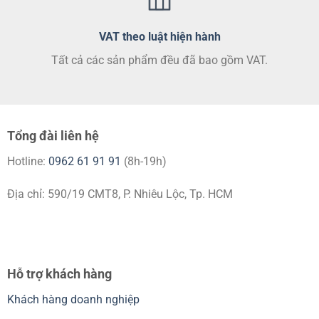
VAT theo luật hiện hành
Tất cả các sản phẩm đều đã bao gồm VAT.
Tổng đài liên hệ
Hotline:
0962 61 91 91
(8h-19h)
Địa chỉ: 590/19 CMT8, P. Nhiêu Lộc, Tp. HCM
Hỗ trợ khách hàng
Khách hàng doanh nghiệp