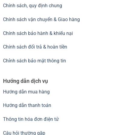
Chính sách, quy định chung
Chính sách vận chuyển & Giao hàng
Chính sách bảo hành & khiếu nại
Chính sách đổi trả & hoàn tiền
Chỉnh sách bảo mật thông tin
Hướng dẫn dịch vụ
Hướng dẫn mua hàng
Hướng dẫn thanh toán
Thông tin hóa đơn điện tử
Câu hỏi thường gặp