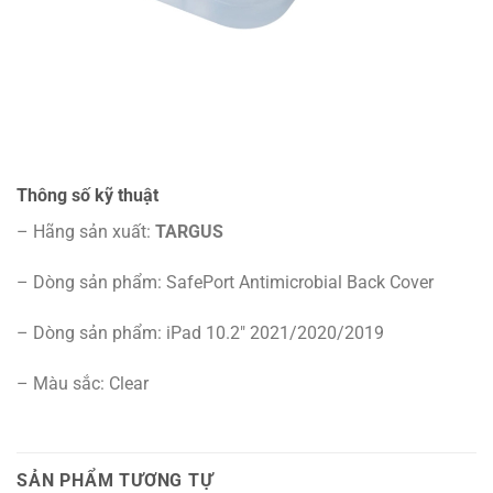
Thông số kỹ thuật
– Hãng sản xuất:
TARGUS
– Dòng sản phẩm: SafePort Antimicrobial Back Cover
– Dòng sản phẩm: iPad 10.2″ 2021/2020/2019
– Màu sắc: Clear
SẢN PHẨM TƯƠNG TỰ