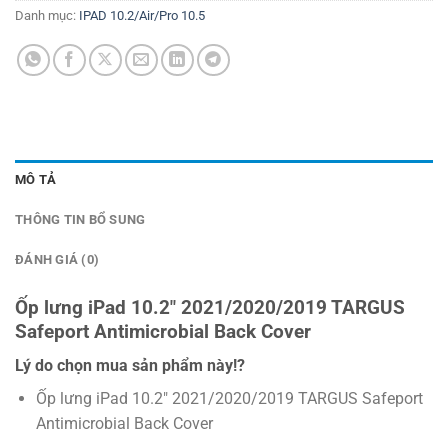
Danh mục:
IPAD 10.2/Air/Pro 10.5
MÔ TẢ
THÔNG TIN BỔ SUNG
ĐÁNH GIÁ (0)
Ốp lưng iPad 10.2″ 2021/2020/2019 TARGUS
Safeport Antimicrobial Back Cover
Lý do chọn mua sản phẩm này!?
Ốp lưng iPad 10.2″ 2021/2020/2019 TARGUS Safeport
Antimicrobial Back Cover