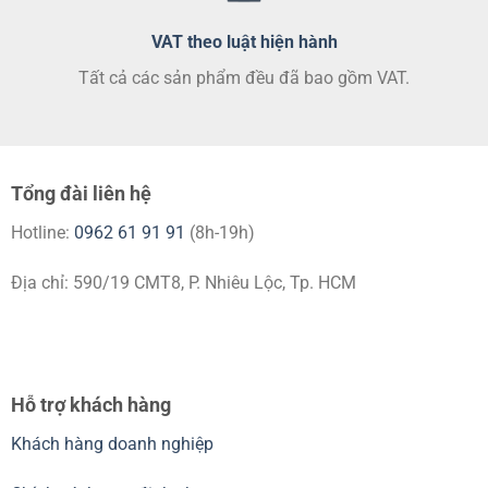
VAT theo luật hiện hành
Tất cả các sản phẩm đều đã bao gồm VAT.
Tổng đài liên hệ
Hotline:
0962 61 91 91
(8h-19h)
Địa chỉ: 590/19 CMT8, P. Nhiêu Lộc, Tp. HCM
Hỗ trợ khách hàng
Khách hàng doanh nghiệp