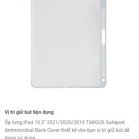
Vị trí giữ bút tiện dụng
Ốp lưng iPad 10.2″ 2021/2020/2019 TARGUS Safeport
Antimicrobial Back Cover thiết kế cho bạn vị trí giữ bút dễ
dàng sử dụng
.