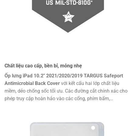
Chất liệu cao cấp, bền bỉ, mỏng nhẹ
Ốp lưng iPad 10.2″ 2021/2020/2019 TARGUS Safeport
Antimicrobial Back Cover
với kết cấu hai lớp chất liệu
mềm, dẻo chống sốc tối ưu. Các đường cắt chính xác cho
phép truy cập hoàn hảo vào các cổng, phím bấm,…