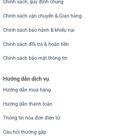
Chính sách, quy định chung
Chính sách vận chuyển & Giao hàng
Chính sách bảo hành & khiếu nại
Chính sách đổi trả & hoàn tiền
Chỉnh sách bảo mật thông tin
Hướng dẫn dịch vụ
Hướng dẫn mua hàng
Hướng dẫn thanh toán
Thông tin hóa đơn điện tử
Câu hỏi thường gặp