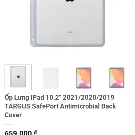
Ốp Lưng IPad 10.2″ 2021/2020/2019
TARGUS SafePort Antimicrobial Back
Cover
659.000
₫