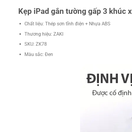
Kẹp iPad gắn tường gấp 3 khúc 
Chất liệu: Thép sơn tĩnh điện + Nhựa ABS
Thương hiệu: ZAKI
SKU: ZK78
Màu sắc: Đen