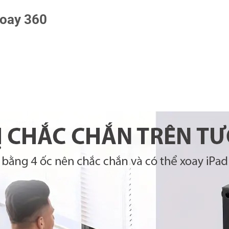
xoay 360