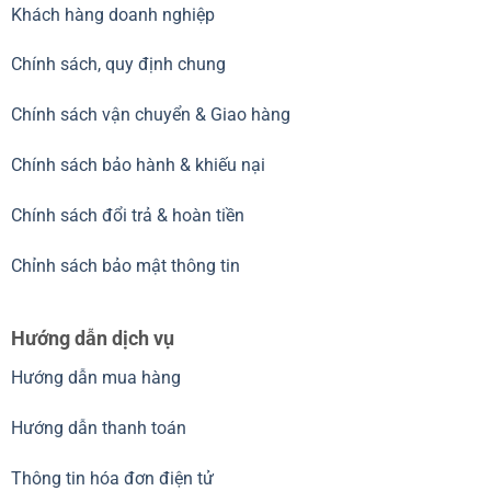
Khách hàng doanh nghiệp
Chính sách, quy định chung
Chính sách vận chuyển & Giao hàng
Chính sách bảo hành & khiếu nại
Chính sách đổi trả & hoàn tiền
Chỉnh sách bảo mật thông tin
Hướng dẫn dịch vụ
Hướng dẫn mua hàng
Hướng dẫn thanh toán
Thông tin hóa đơn điện tử