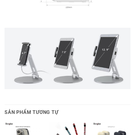
SẢN PHẨM TƯƠNG TỰ