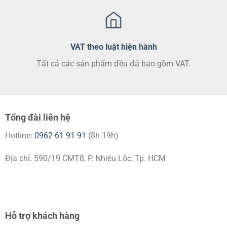
VAT theo luật hiện hành
Tất cả các sản phẩm đều đã bao gồm VAT.
Tổng đài liên hệ
Hotline:
0962 61 91 91
(8h-19h)
Địa chỉ: 590/19 CMT8, P. Nhiêu Lộc, Tp. HCM
Hỗ trợ khách hàng