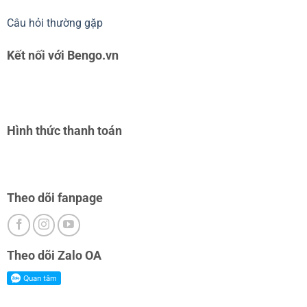
Câu hỏi thường gặp
Kết nối với Bengo.vn
Hình thức thanh toán
Theo dõi fanpage
Theo dõi Zalo OA