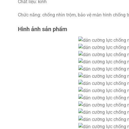
Chất liệu: kính
Chức năng: chống nhìn trộm, bảo vệ màn hình chống t
Hình ảnh sản phẩm