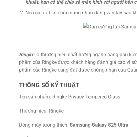
khuất, bạn có thể chia sẻ màn hình với người bên
Nên cài đặt lại chức năng nhận dạng vân tay sau k
Ringke
là thương hiệu chất lượng ngành hàng phụ kiện
phẩm của Ringke được khách hàng đánh giá cao vì sử dụ
phẩm của Ringke cũng đạt được chứng nhận của Quân
THÔNG SỐ KỸ THUẬT
Tên sản phẩm: Ringke Privacy Tempered Glass
Thương hiệu: Ringke
Dòng máy tương thích:
Samsung Galaxy S25 Ultra