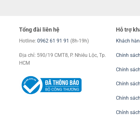
Tổng đài liên hệ
Hỗ trợ k
Hotline:
0962 61 91 91
(8h-19h)
Khách hàn
Địa chỉ: 590/19 CMT8, P. Nhiêu Lộc, Tp.
Chính sách
HCM
Chính sác
Chính sách
Chính sách
Chỉnh sách