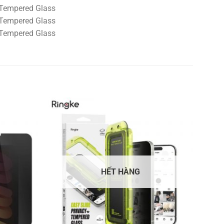
HẾT HÀNG