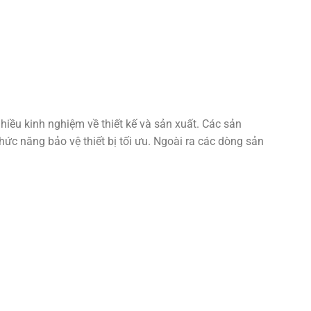
iều kinh nghiệm về thiết kế và sản xuất. Các sản
ức năng bảo vệ thiết bị tối ưu. Ngoài ra các dòng sản