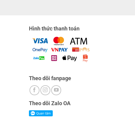
Hình thức thanh toán
Theo dõi fanpage
Theo dõi Zalo OA