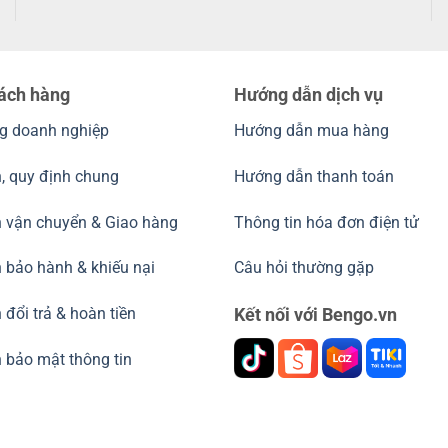
hách hàng
Hướng dẫn dịch vụ
g doanh nghiệp
Hướng dẫn mua hàng
, quy định chung
Hướng dẫn thanh toán
h vận chuyển & Giao hàng
Thông tin hóa đơn điện tử
 bảo hành & khiếu nại
Câu hỏi thường gặp
 đổi trả & hoàn tiền
Kết nối với Bengo.vn
 bảo mật thông tin