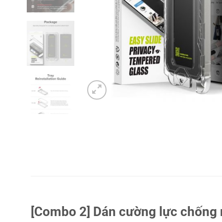
[Combo 2] Dán cường lực chống 