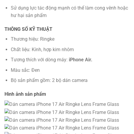
Sử dụng lực tác động mạnh có thể làm cong vênh hoặc
hư hại sản phẩm
THÔNG SỐ KỸ THUẬT
Thương hiệu: Ringke
Chất liệu: Kính, hợp kim nhôm
Tương thích với dòng máy:
iPhone Air.
Màu sắc: Đen
Bộ sản phẩm gồm: 2 bộ dán camera
Hình ảnh sản phẩm