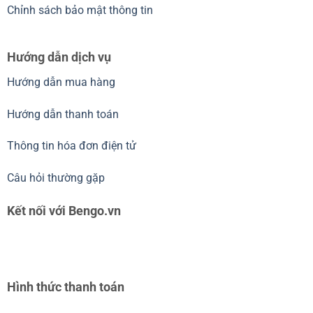
Chỉnh sách bảo mật thông tin
Hướng dẫn dịch vụ
Hướng dẫn mua hàng
Hướng dẫn thanh toán
Thông tin hóa đơn điện tử
Câu hỏi thường gặp
Kết nối với Bengo.vn
Hình thức thanh toán