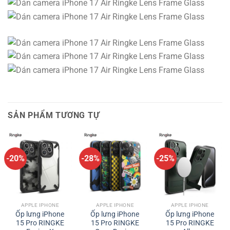
SẢN PHẨM TƯƠNG TỰ
-20%
-28%
-25%
APPLE IPHONE
APPLE IPHONE
APPLE IPHONE
Ốp lưng iPhone
Ốp lưng iPhone
Ốp lưng iPhone
15 Pro RINGKE
15 Pro RINGKE
15 Pro RINGKE