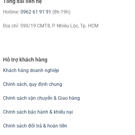
Tổng đài liên hệ
Hotline:
0962 61 91 91
(8h-19h)
Địa chỉ: 590/19 CMT8, P. Nhiêu Lộc, Tp. HCM
Hỗ trợ khách hàng
Khách hàng doanh nghiệp
Chính sách, quy định chung
Chính sách vận chuyển & Giao hàng
Chính sách bảo hành & khiếu nại
Chính sách đổi trả & hoàn tiền