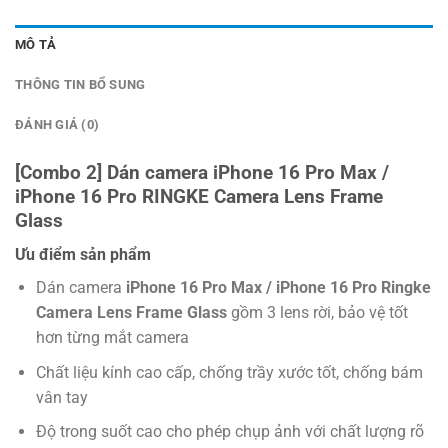
MÔ TẢ
THÔNG TIN BỔ SUNG
ĐÁNH GIÁ (0)
[Combo 2] Dán camera iPhone 16 Pro Max /
iPhone 16 Pro RINGKE Camera Lens Frame
Glass
Ưu điểm sản phẩm
Dán camera
iPhone 16 Pro Max / iPhone 16 Pro Ringke
Camera Lens Frame Glass
gồm 3 lens rời, bảo vệ tốt
hơn từng mắt camera
Chất liệu kính cao cấp, chống trầy xước tốt, chống bám
vân tay
Độ trong suốt cao cho phép chụp ảnh với chất lượng rõ