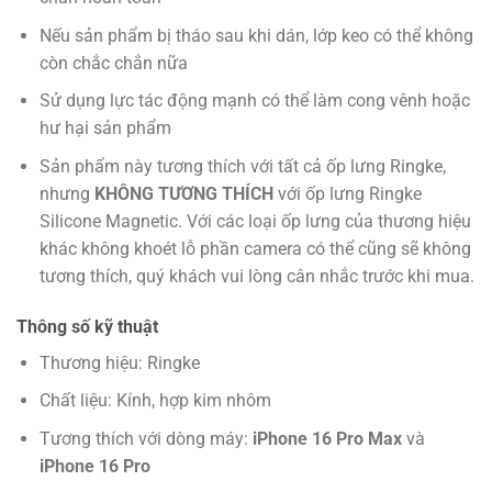
Nếu sản phẩm bị tháo sau khi dán, lớp keo có thể không
còn chắc chắn nữa
Sử dụng lực tác động mạnh có thể làm cong vênh hoặc
hư hại sản phẩm
Sản phẩm này tương thích với tất cả ốp lưng Ringke,
nhưng
KHÔNG TƯƠNG THÍCH
với ốp lưng Ringke
Silicone Magnetic. Với các loại ốp lưng của thương hiệu
khác không khoét lỗ phần camera có thể cũng sẽ không
tương thích, quý khách vui lòng cân nhắc trước khi mua.
Thông số kỹ thuật
Thương hiệu: Ringke
Chất liệu: Kính, hợp kim nhôm
Tương thích với dòng máy:
iPhone 16 Pro Max
và
iPhone 16 Pro