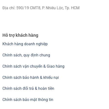
Địa chỉ: 590/19 CMT8, P. Nhiêu Lộc, Tp. HCM
Hỗ trợ khách hàng
Khách hàng doanh nghiệp
Chính sách, quy định chung
Chính sách vận chuyển & Giao hàng
Chính sách bảo hành & khiếu nại
Chính sách đổi trả & hoàn tiền
Chỉnh sách bảo mật thông tin