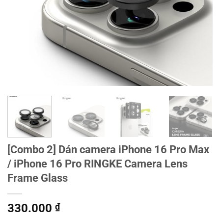
[Combo 2] Dán camera iPhone 16 Pro Max
/ iPhone 16 Pro RINGKE Camera Lens
Frame Glass
330.000
₫