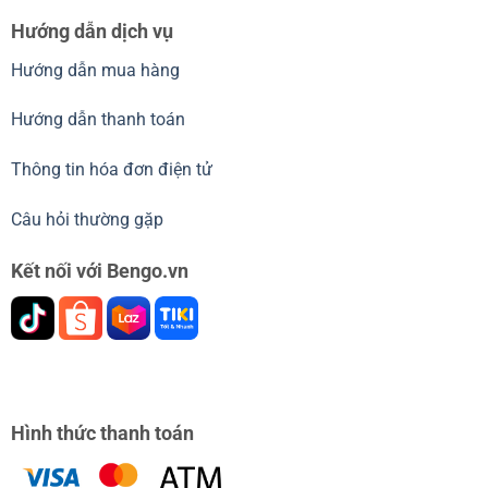
Hướng dẫn dịch vụ
Hướng dẫn mua hàng
Hướng dẫn thanh toán
Thông tin hóa đơn điện tử
Câu hỏi thường gặp
Kết nối với Bengo.vn
Hình thức thanh toán