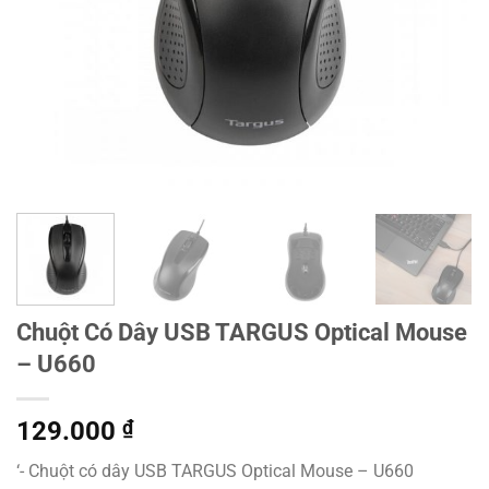
Chuột Có Dây USB TARGUS Optical Mouse
– U660
129.000
₫
‘- Chuột có dây USB TARGUS Optical Mouse – U660