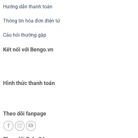
Hướng dẫn thanh toán
Thông tin hóa đơn điện tử
Câu hỏi thường gặp
Kết nối với Bengo.vn
Hình thức thanh toán
Theo dõi fanpage