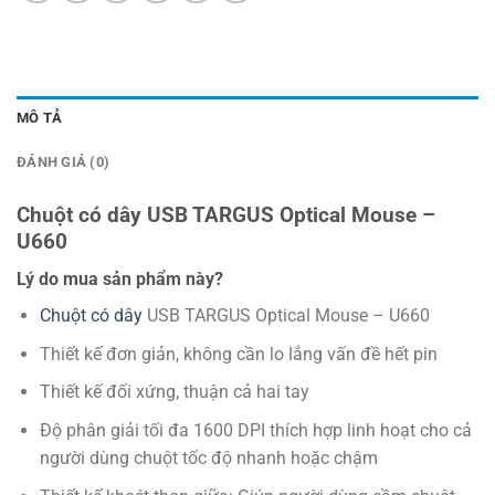
MÔ TẢ
ĐÁNH GIÁ (0)
Chuột có dây USB TARGUS Optical Mouse –
U660
Lý do mua sản phẩm này?
Chuột có dây
USB TARGUS Optical Mouse – U660
Thiết kế đơn giản, không cần lo lắng vấn đề hết pin
Thiết kế đối xứng, thuận cả hai tay
Độ phân giải tối đa 1600 DPI thích hợp linh hoạt cho cả
người dùng chuột tốc độ nhanh hoặc chậm