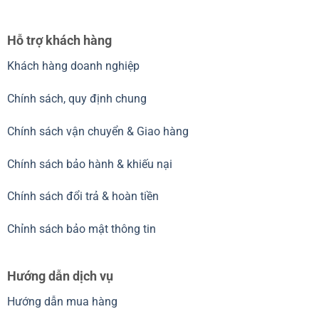
Hỗ trợ khách hàng
Khách hàng doanh nghiệp
Chính sách, quy định chung
Chính sách vận chuyển & Giao hàng
Chính sách bảo hành & khiếu nại
Chính sách đổi trả & hoàn tiền
Chỉnh sách bảo mật thông tin
Hướng dẫn dịch vụ
Hướng dẫn mua hàng