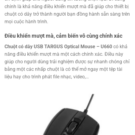
chính là khả năng điều khiển mượt mà đã giúp cho thiết bị
chuột có dây trở thành người bạn đồng hành sẵn sàng trên
mọi cuộc hành trình.
Điều khiển mượt mà, cảm biến vô cùng chính xác
Chuột có dây USB TARGUS Optical Mouse – U660
có khả
năng điều khiển mượt mà một cách chính xác. Điều này
giúp cho người dùng trải nghiệm được sự nhanh chóng chỉ
bằng một các nhấp chuột là có thể mở ngay một tệp tài
liệu hay cho trình phát file nhạc, video,…