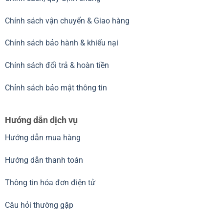
Chính sách vận chuyển & Giao hàng
Chính sách bảo hành & khiếu nại
Chính sách đổi trả & hoàn tiền
Chỉnh sách bảo mật thông tin
Hướng dẫn dịch vụ
Hướng dẫn mua hàng
Hướng dẫn thanh toán
Thông tin hóa đơn điện tử
Câu hỏi thường gặp