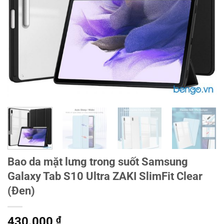
Bao da mặt lưng trong suốt Samsung
Galaxy Tab S10 Ultra ZAKI SlimFit Clear
(Đen)
430.000
₫