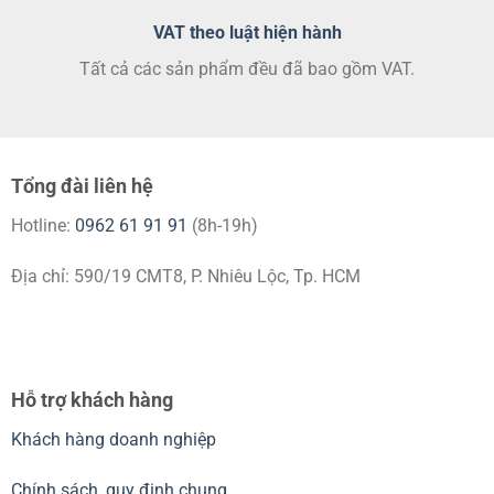
VAT theo luật hiện hành
Tất cả các sản phẩm đều đã bao gồm VAT.
Tổng đài liên hệ
Hotline:
0962 61 91 91
(8h-19h)
Địa chỉ: 590/19 CMT8, P. Nhiêu Lộc, Tp. HCM
Hỗ trợ khách hàng
Khách hàng doanh nghiệp
Chính sách, quy định chung