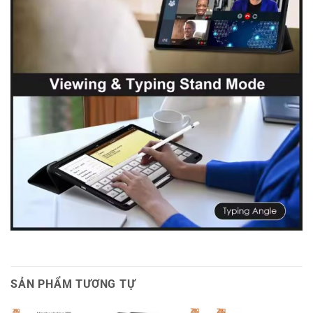
SẢN PHẨM TƯƠNG TỰ