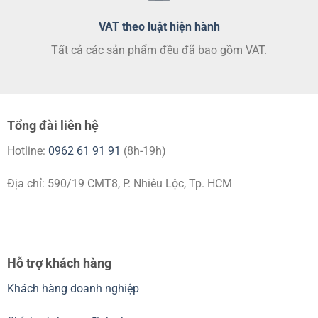
VAT theo luật hiện hành
Tất cả các sản phẩm đều đã bao gồm VAT.
Tổng đài liên hệ
Hotline:
0962 61 91 91
(8h-19h)
Địa chỉ: 590/19 CMT8, P. Nhiêu Lộc, Tp. HCM
Hỗ trợ khách hàng
Khách hàng doanh nghiệp