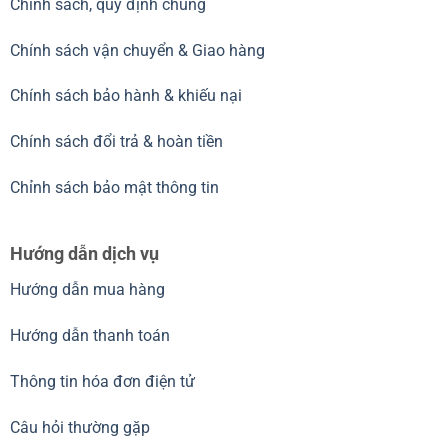
Chính sách, quy định chung
Chính sách vận chuyển & Giao hàng
Chính sách bảo hành & khiếu nại
Chính sách đổi trả & hoàn tiền
Chỉnh sách bảo mật thông tin
Hướng dẫn dịch vụ
Hướng dẫn mua hàng
Hướng dẫn thanh toán
Thông tin hóa đơn điện tử
Câu hỏi thường gặp