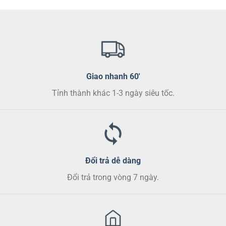
Giao nhanh 60'
Tỉnh thành khác 1-3 ngày siêu tốc.
Đổi trả dễ dàng
Đổi trả trong vòng 7 ngày.