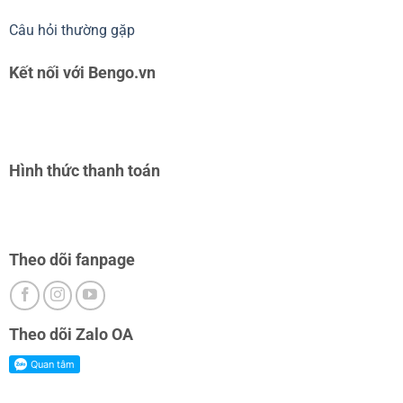
Câu hỏi thường gặp
Kết nối với Bengo.vn
Hình thức thanh toán
Theo dõi fanpage
Theo dõi Zalo OA