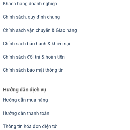
Khách hàng doanh nghiệp
Chính sách, quy định chung
Chính sách vận chuyển & Giao hàng
Chính sách bảo hành & khiếu nại
Chính sách đổi trả & hoàn tiền
Chỉnh sách bảo mật thông tin
Hướng dẫn dịch vụ
Hướng dẫn mua hàng
Hướng dẫn thanh toán
Thông tin hóa đơn điện tử