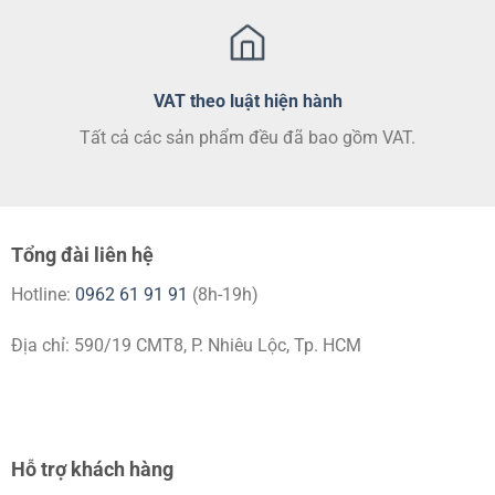
VAT theo luật hiện hành
Tất cả các sản phẩm đều đã bao gồm VAT.
Tổng đài liên hệ
Hotline:
0962 61 91 91
(8h-19h)
Địa chỉ: 590/19 CMT8, P. Nhiêu Lộc, Tp. HCM
Hỗ trợ khách hàng