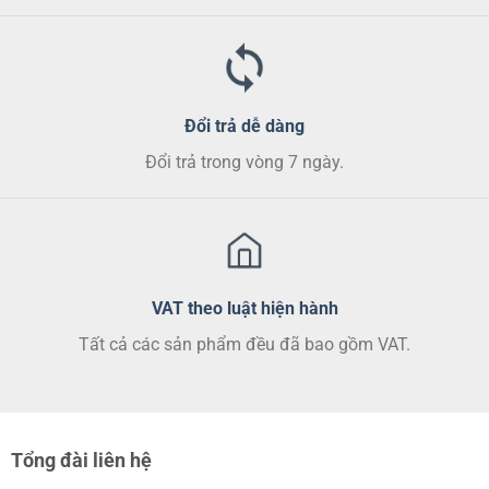
Đổi trả dễ dàng
Đổi trả trong vòng 7 ngày.
VAT theo luật hiện hành
Tất cả các sản phẩm đều đã bao gồm VAT.
Tổng đài liên hệ