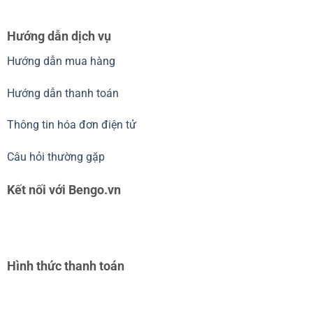
Hướng dẫn dịch vụ
Hướng dẫn mua hàng
Hướng dẫn thanh toán
Thông tin hóa đơn điện tử
Câu hỏi thường gặp
Kết nối với Bengo.vn
Hình thức thanh toán