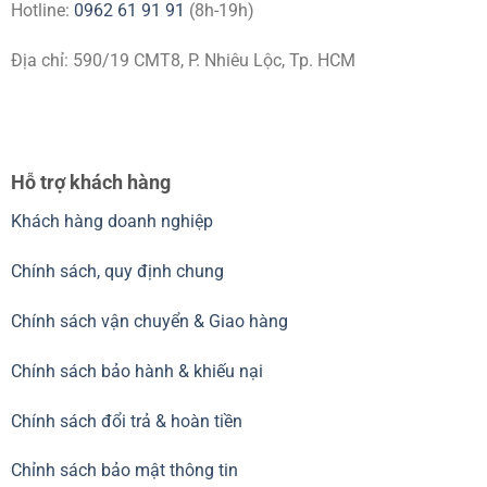
Hotline:
0962 61 91 91
(8h-19h)
Địa chỉ: 590/19 CMT8, P. Nhiêu Lộc, Tp. HCM
Hỗ trợ khách hàng
Khách hàng doanh nghiệp
Chính sách, quy định chung
Chính sách vận chuyển & Giao hàng
Chính sách bảo hành & khiếu nại
Chính sách đổi trả & hoàn tiền
Chỉnh sách bảo mật thông tin