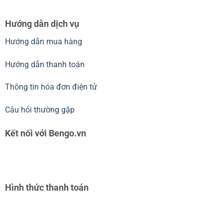
Hướng dẫn dịch vụ
Hướng dẫn mua hàng
Hướng dẫn thanh toán
Thông tin hóa đơn điện tử
Câu hỏi thường gặp
Kết nối với Bengo.vn
Hình thức thanh toán