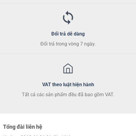
Đổi trả dễ dàng
Đổi trả trong vòng 7 ngày.
VAT theo luật hiện hành
Tất cả các sản phẩm đều đã bao gồm VAT.
Tổng đài liên hệ