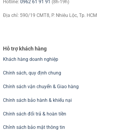
Hotline:
0962 61 91 91
(8h-19h)
Địa chỉ: 590/19 CMT8, P. Nhiêu Lộc, Tp. HCM
Hỗ trợ khách hàng
Khách hàng doanh nghiệp
Chính sách, quy định chung
Chính sách vận chuyển & Giao hàng
Chính sách bảo hành & khiếu nại
Chính sách đổi trả & hoàn tiền
Chỉnh sách bảo mật thông tin